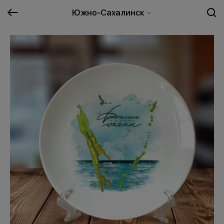
Южно-Сахалинск