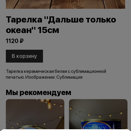
Тарелка "Дальше только
океан" 15см
1120 ₽
В корзину
Тарелка керамическая белая с сублимационной
печатью. Изображение: Сублимация
Мы рекомендуем