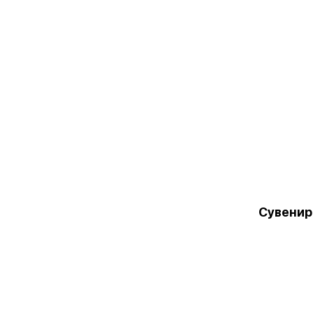
Сувенир