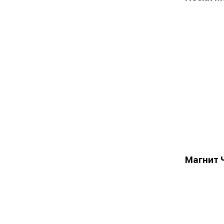
Магнит 