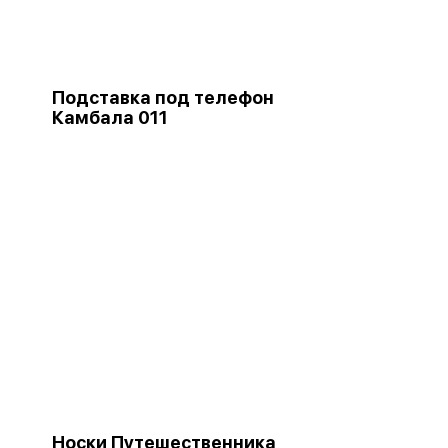
Подставка под телефон
Камбала 011
Носки Путешественника