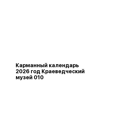
Карманный календарь
2026 год Краеведческий
музей 010