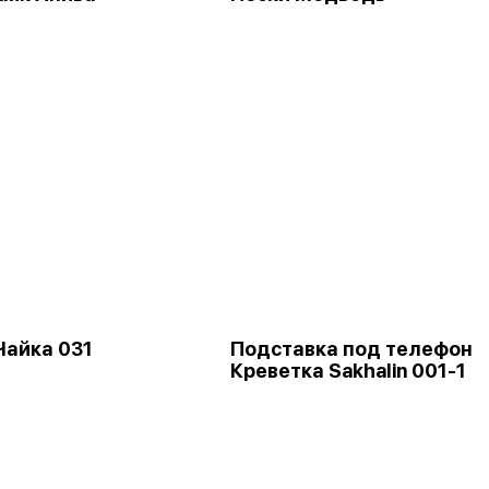
Чайка 031
Подставка под телефон
Креветка Sakhalin 001-1