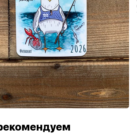
рекомендуем