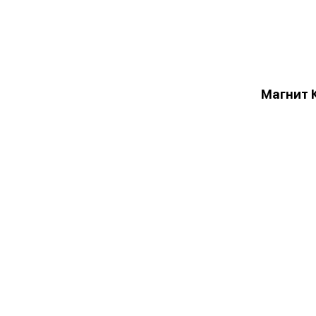
Магнит 