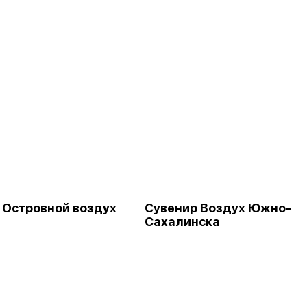
 Островной воздух
Сувенир Воздух Южно-
Сахалинска