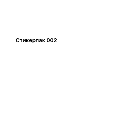
Стикерпак 002