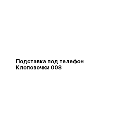
Подставка под телефон
Клоповочки 008