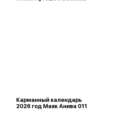
Карманный календарь
2026 год Маяк Анива 011