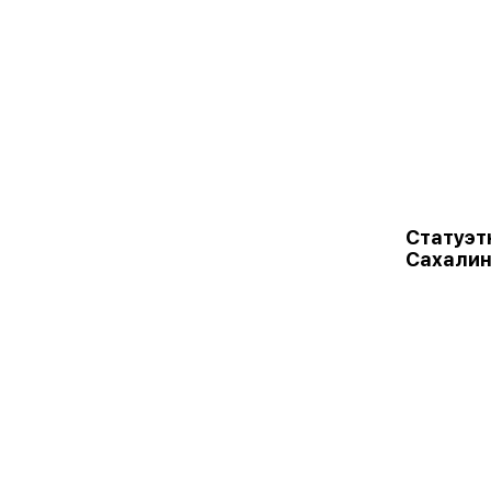
Статуэт
Сахалин