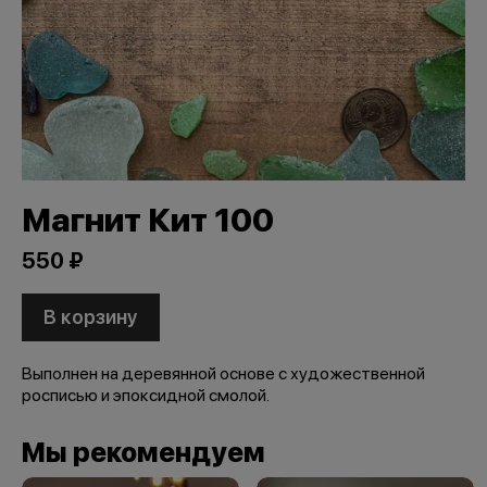
Магнит Кит 100
550 ₽
В корзину
Выполнен на деревянной основе с художественной
росписью и эпоксидной смолой.
Мы рекомендуем