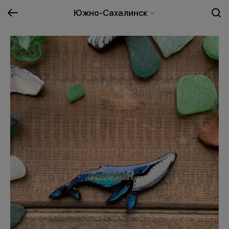
Южно-Сахалинск