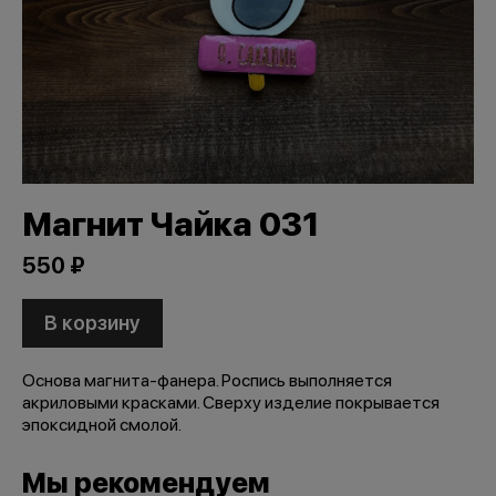
Магнит Чайка 031
550 ₽
В корзину
Основа магнита-фанера. Роспись выполняется
акриловыми красками. Сверху изделие покрывается
эпоксидной смолой.
Мы рекомендуем