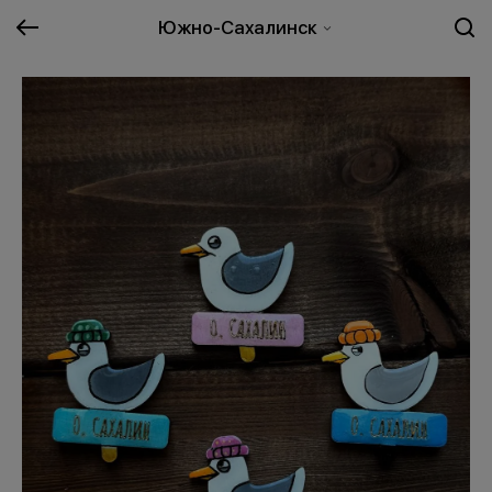
Южно-Сахалинск