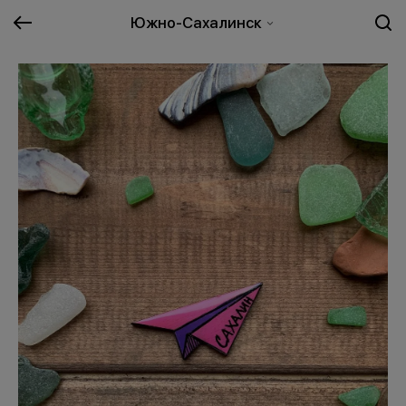
Южно-Сахалинск