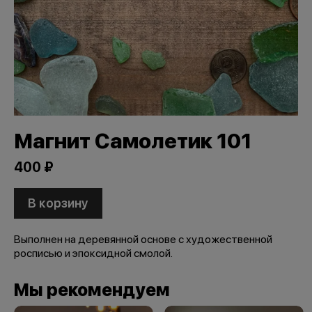
Магнит Самолетик 101
400 ₽
В корзину
Выполнен на деревянной основе с художественной
росписью и эпоксидной смолой.
Мы рекомендуем