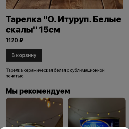
Тарелка "О. Итуруп. Белые
скалы" 15см
1120 ₽
В корзину
Тарелка керамическая белая с сублимационной
печатью.
Мы рекомендуем