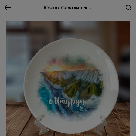
Южно-Сахалинск