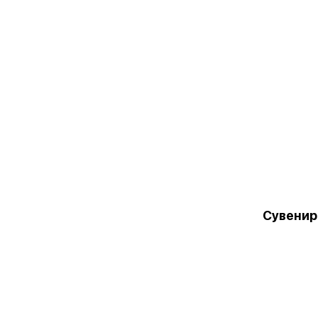
Сувенир