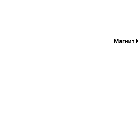
Магнит 