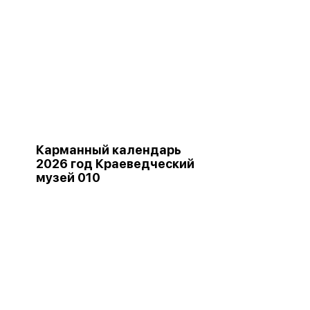
Карманный календарь
2026 год Краеведческий
музей 010