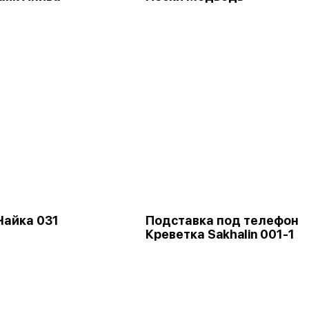
Чайка 031
Подставка под телефон
Креветка Sakhalin 001-1