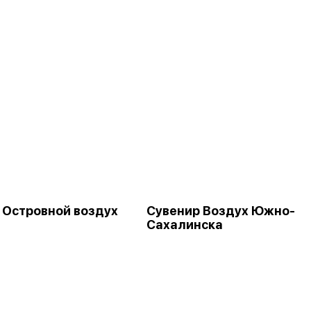
 Островной воздух
Сувенир Воздух Южно-
Сахалинска