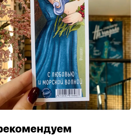
рекомендуем