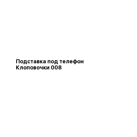
Подставка под телефон
Клоповочки 008