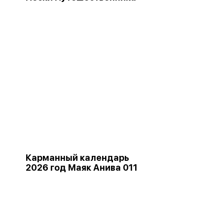
Карманный календарь
2026 год Маяк Анива 011