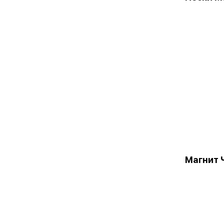
Магнит 