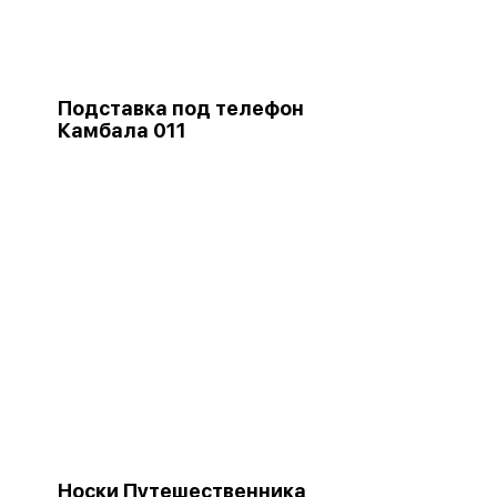
Подставка под телефон
Камбала 011
Носки Путешественника