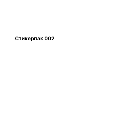
Стикерпак 002