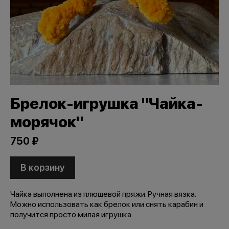
Брелок-игрушка "Чайка-
морячок"
750 ₽
В корзину
Чайка выполнена из плюшевой пряжи. Ручная вязка.
Можно использовать как брелок или снять карабин и
получится просто милая игрушка.