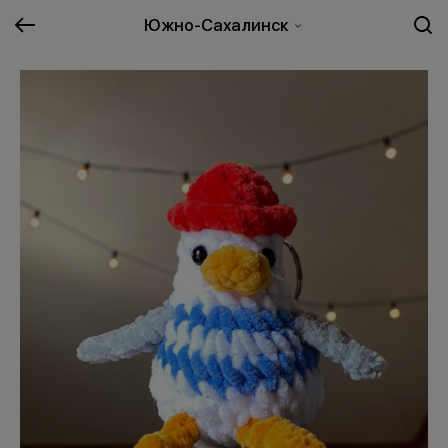
Южно-Сахалинск