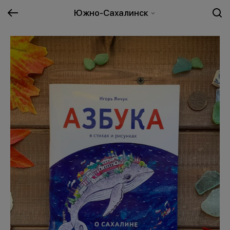
Южно-Сахалинск