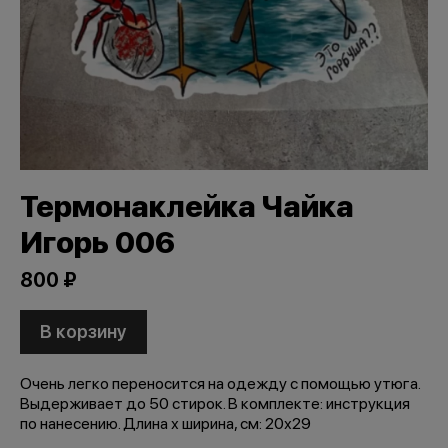
Термонаклейка Чайка
Игорь 006
800 ₽
В корзину
Очень легко переносится на одежду с помощью утюга.
Выдерживает до 50 стирок. В комплекте: инструкция
по нанесению. Длина х ширина, см: 20х29