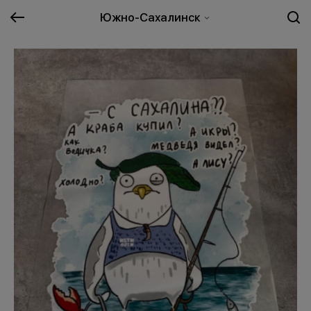
Южно-Сахалинск