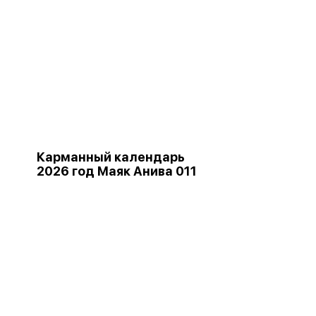
Карманный календарь
2026 год Маяк Анива 011