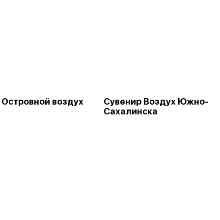
 Островной воздух
Сувенир Воздух Южно-
Сахалинска