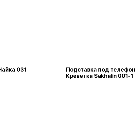
Чайка 031
Подставка под телефон
Креветка Sakhalin 001-1