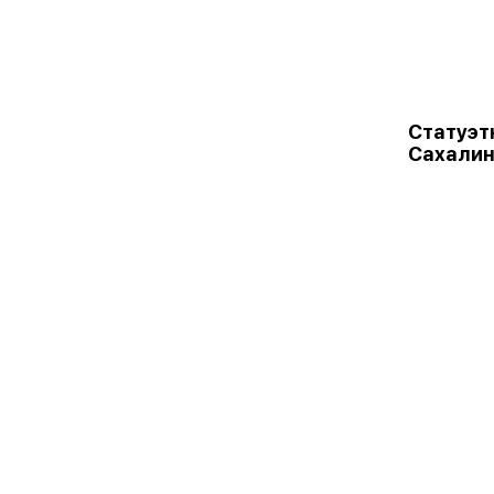
Статуэт
Сахалин