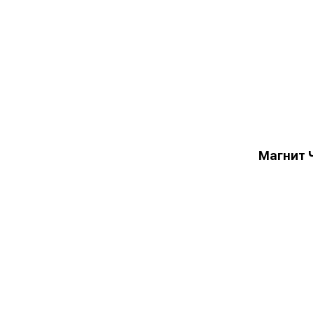
Магнит 