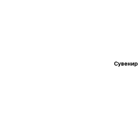
Сувенир