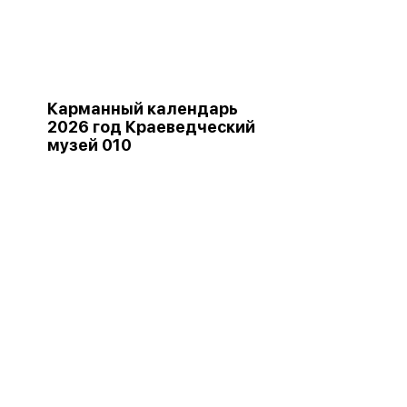
Карманный календарь
2026 год Краеведческий
музей 010