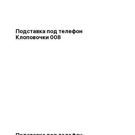
Подставка под телефон
Клоповочки 008