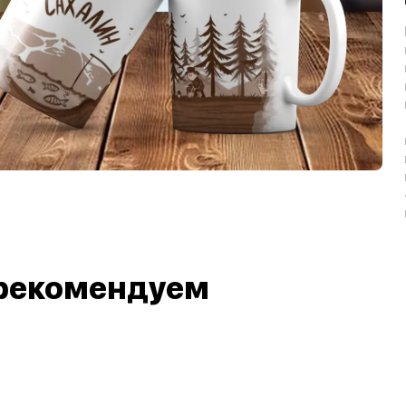
рекомендуем