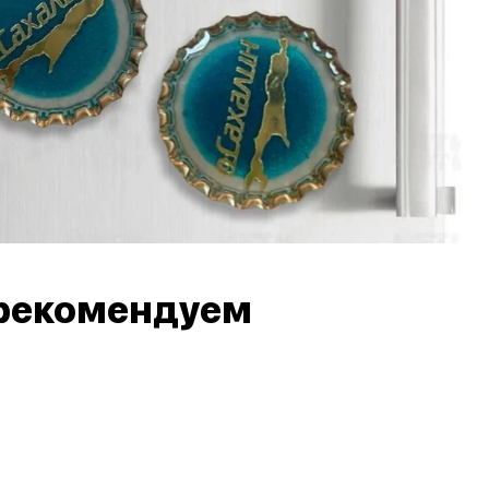
рекомендуем