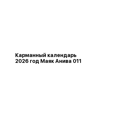
Карманный календарь
2026 год Маяк Анива 011