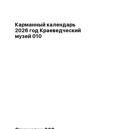
Карманный календарь
2026 год Краеведческий
музей 010