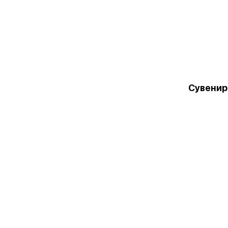
Сувенир