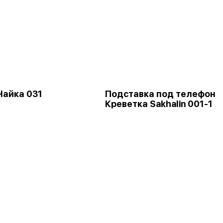
Чайка 031
Подставка под телефон
Креветка Sakhalin 001-1