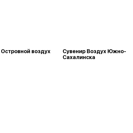
 Островной воздух
Сувенир Воздух Южно-
Сахалинска