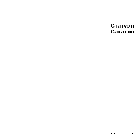
Статуэт
Сахалин