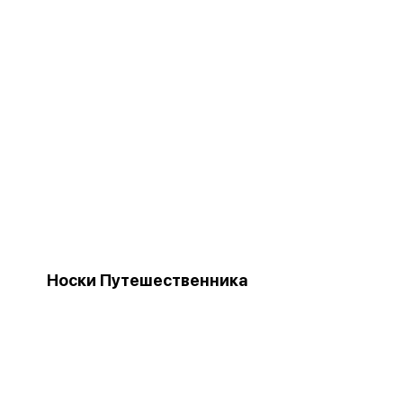
Носки Путешественника