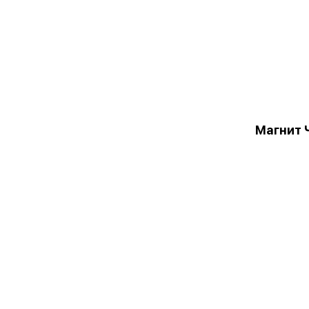
Магнит 