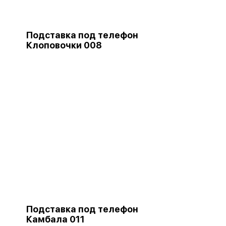
Подставка под телефон
Клоповочки 008
Подставка под телефон
Камбала 011