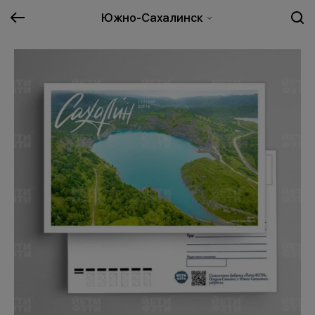
Южно-Сахалинск