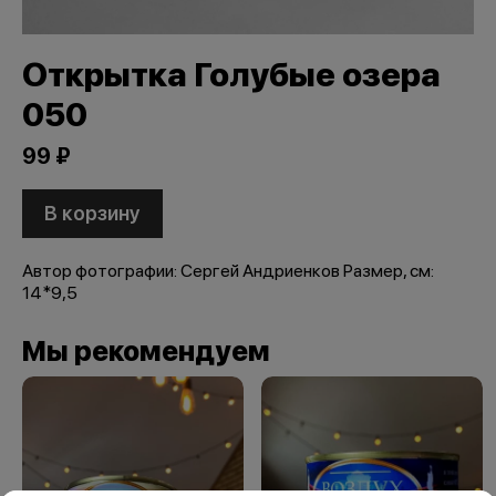
Открытка Голубые озера
050
99 ₽
В корзину
Автор фотографии: Сергей Андриенков Размер, см:
14*9,5
Мы рекомендуем