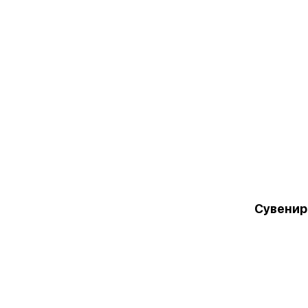
Сувенир