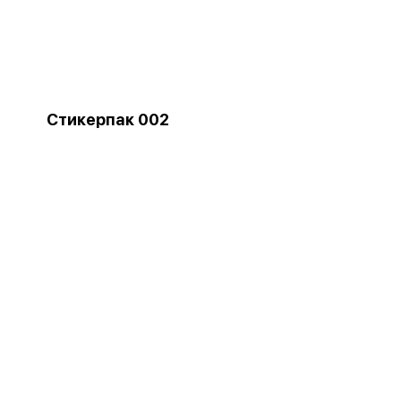
Стикерпак 002