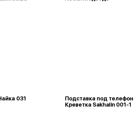
Чайка 031
Подставка под телефон
Креветка Sakhalin 001-1