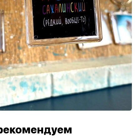
рекомендуем