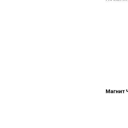
Магнит 