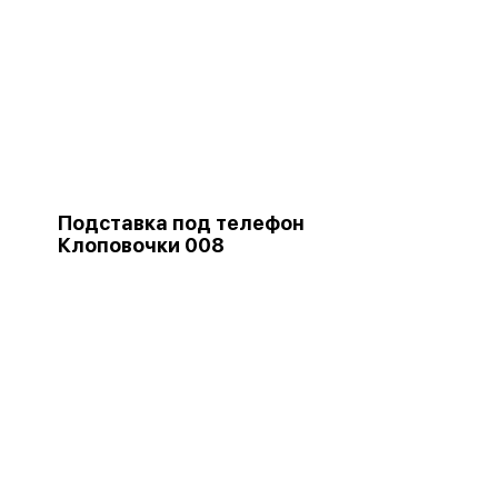
Подставка под телефон
Клоповочки 008