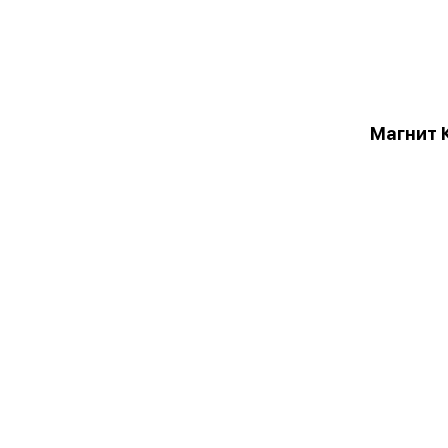
Магнит 