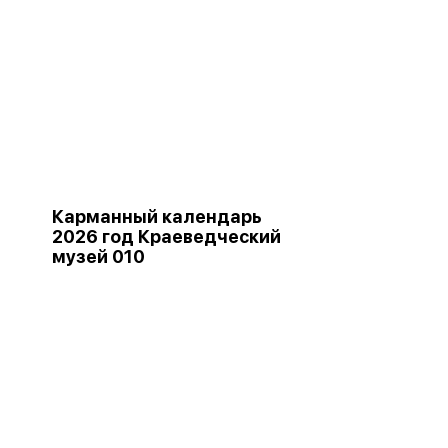
Карманный календарь
2026 год Краеведческий
музей 010