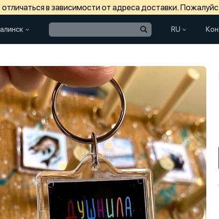
отличаться в зависимости от адреса доставки. Пожалуйс
алинск
RU
Кон