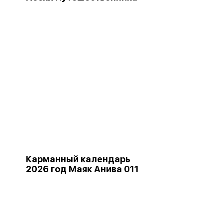
Карманный календарь
2026 год Маяк Анива 011