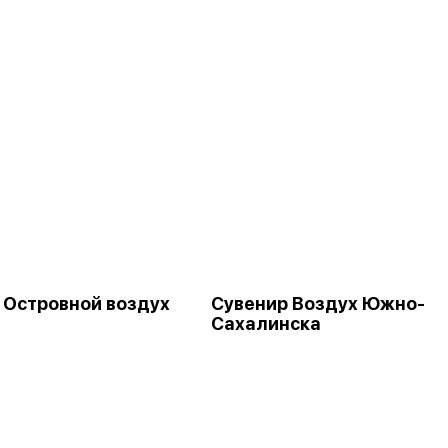
 Островной воздух
Сувенир Воздух Южно-
Сахалинска