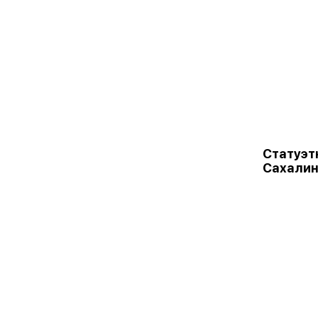
Статуэт
Сахалин