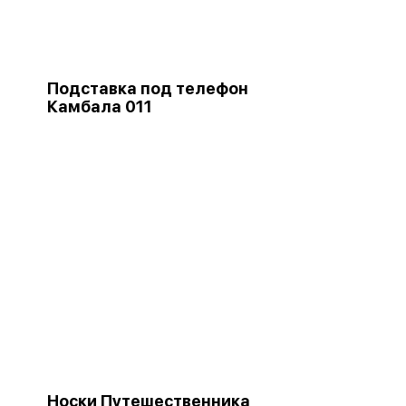
Подставка под телефон
Камбала 011
Носки Путешественника