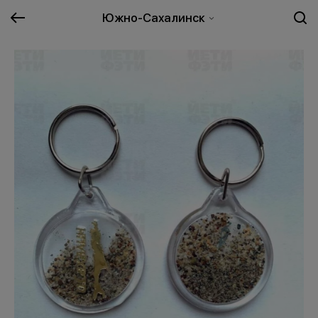
Южно-Сахалинск