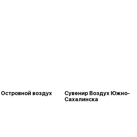
 Островной воздух
Сувенир Воздух Южно-
Сахалинска