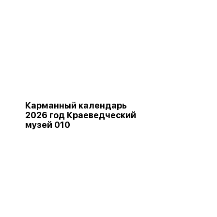
Карманный календарь
2026 год Краеведческий
музей 010