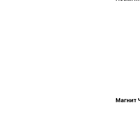
Магнит 