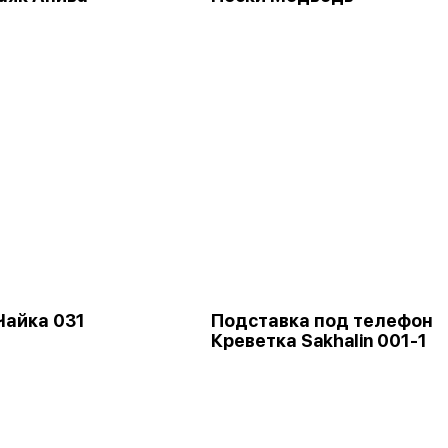
Чайка 031
Подставка под телефон
Креветка Sakhalin 001-1