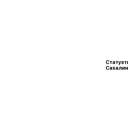
Статуэт
Сахалин