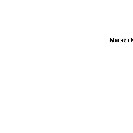
Магнит 