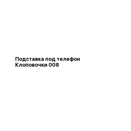
Подставка под телефон
Клоповочки 008