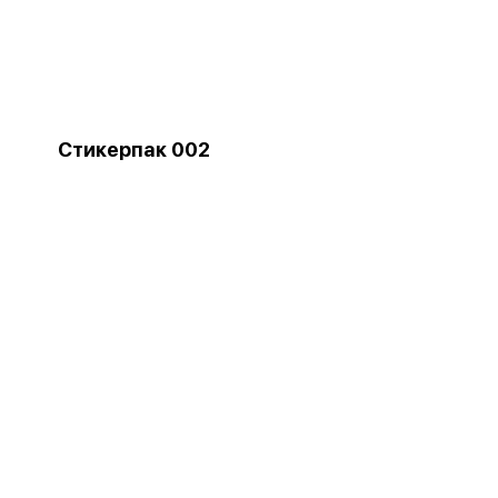
Стикерпак 002