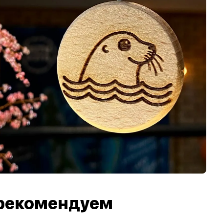
рекомендуем