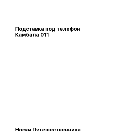
Подставка под телефон
Камбала 011
Носки Путешественника