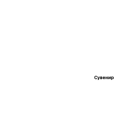
Сувенир