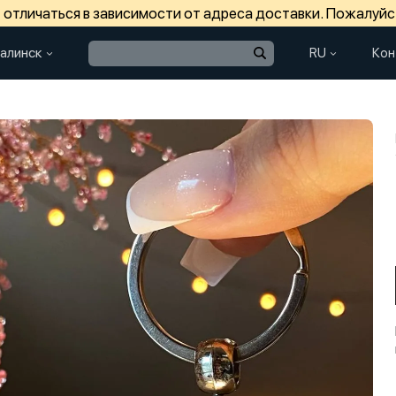
отличаться в зависимости от адреса доставки. Пожалуйс
алинск
RU
Кон