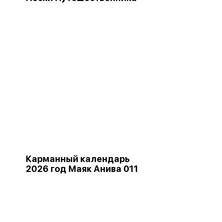
Карманный календарь
2026 год Маяк Анива 011