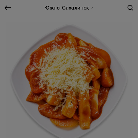
Южно-Сахалинск