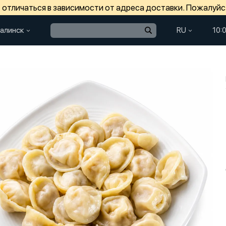
отличаться в зависимости от адреса доставки. Пожалуйс
алинск
RU
10: