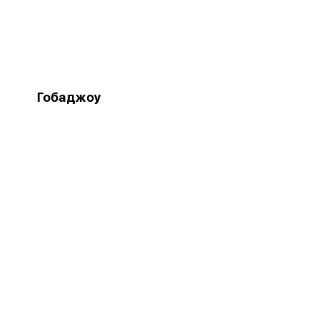
Гобаджоу