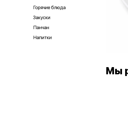
Горячие блюда
Закуски
Панчан
Напитки
Мы 