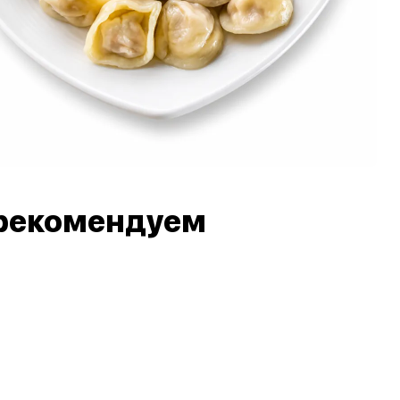
рекомендуем