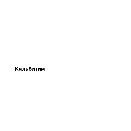
Кальбитим