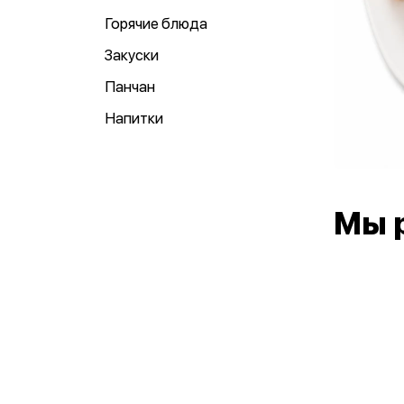
Горячие блюда
Закуски
Панчан
Напитки
Мы 