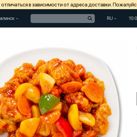
отличаться в зависимости от адреса доставки. Пожалуйс
алинск
RU
10: