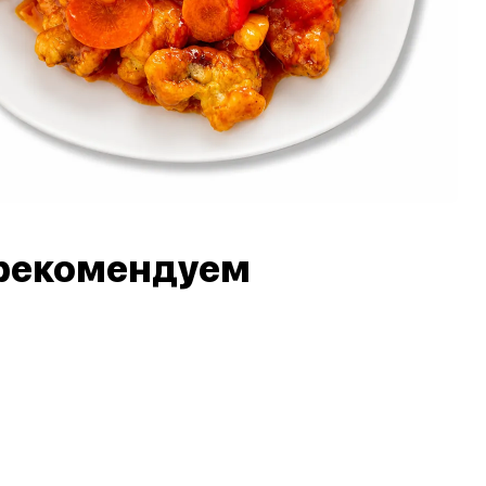
рекомендуем