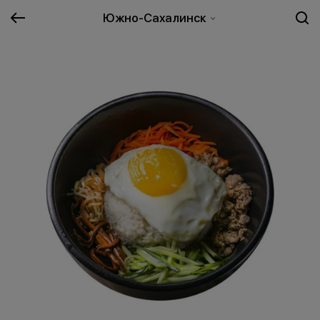
Южно-Сахалинск