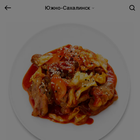
Южно-Сахалинск