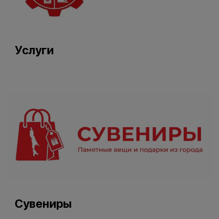
Услуги
Сувениры