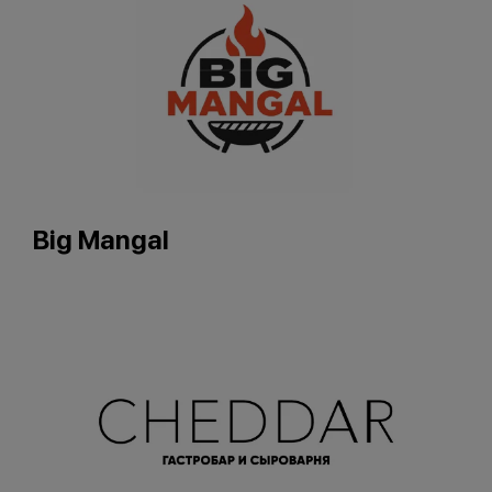
Big Mangal