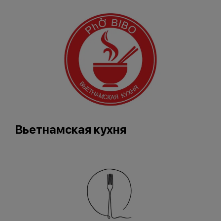
Вьетнамская кухня