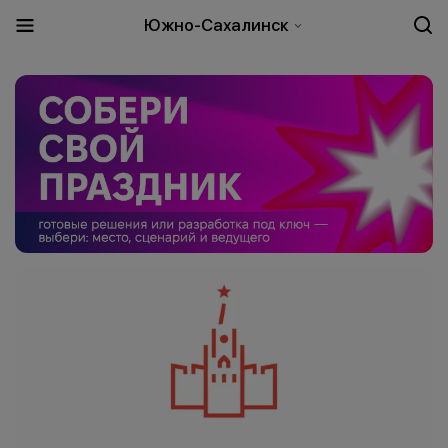
Южно-Сахалинск