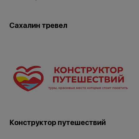
Сахалин тревел
Конструктор путешествий