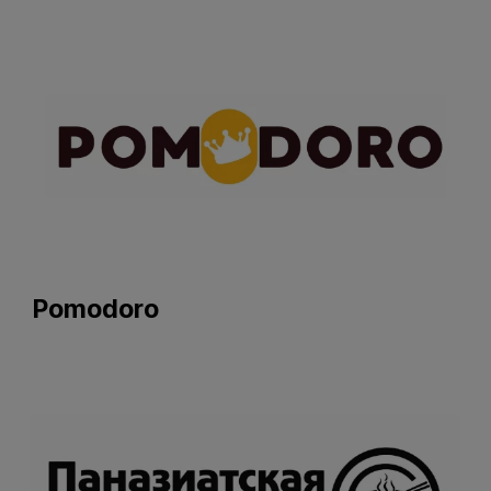
Pomodoro