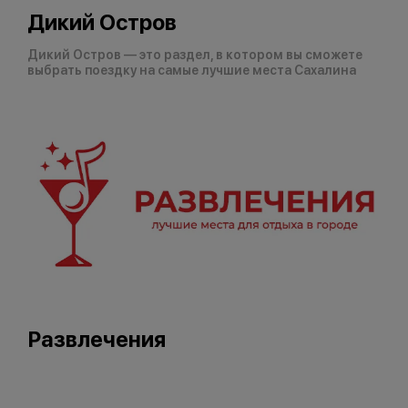
Дикий Остров
Дикий Остров — это раздел, в котором вы сможете
выбрать поездку на самые лучшие места Сахалина
Развлечения