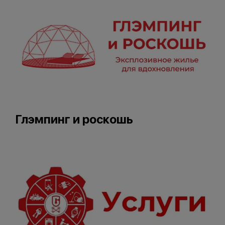
Глэмпинг и роскошь