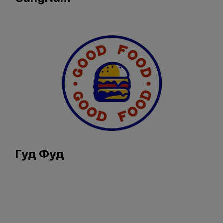
Гуд Фуд