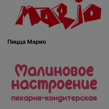
Пицца Марио