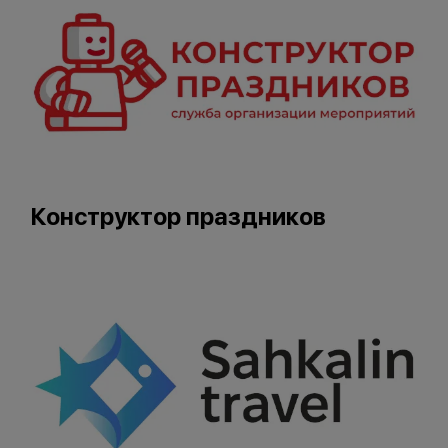
Конструктор праздников