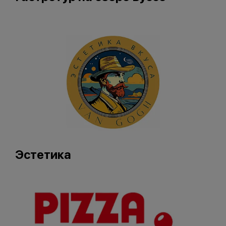
Эстетика