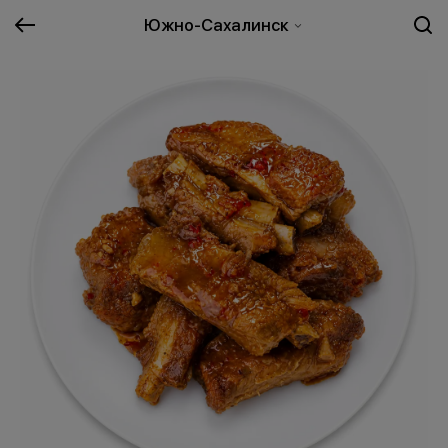
Южно-Сахалинск