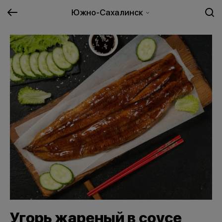
Южно-Сахалинск
Угорь жареный в соусе