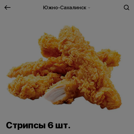
Южно-Сахалинск
Стрипсы 6 шт.