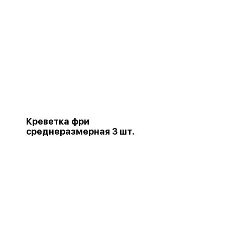
Креветка фри
среднеразмерная 3 шт.