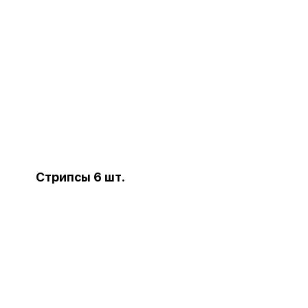
Стрипсы 6 шт.