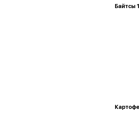
Байтсы 1
Картофе