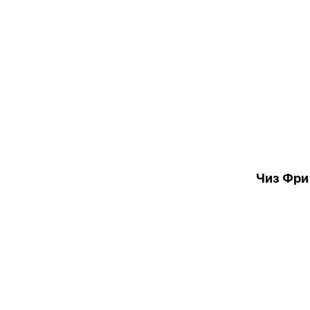
Чиз Фри