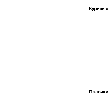
Куриные
Палочки