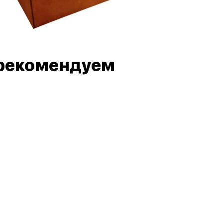
рекомендуем