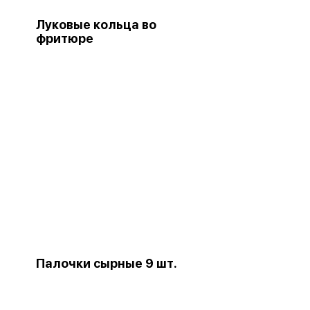
Луковые кольца во
фритюре
Палочки сырные 9 шт.