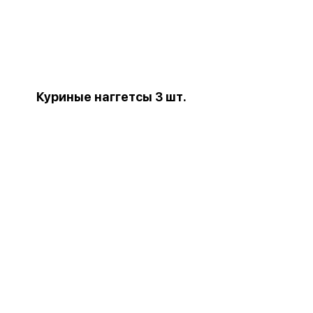
Куриные наггетсы 3 шт.