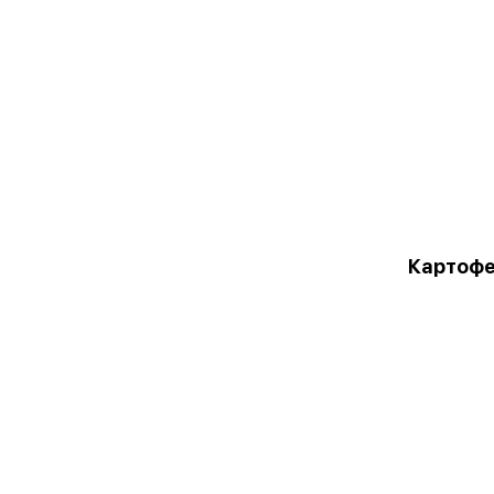
Картофе