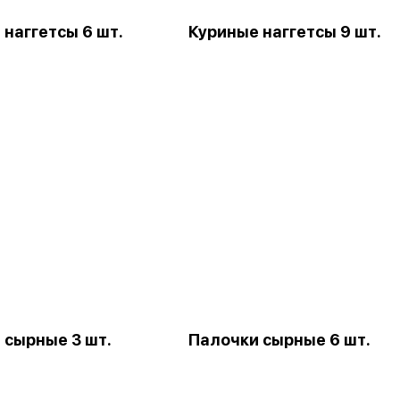
 наггетсы 6 шт.
Куриные наггетсы 9 шт.
 сырные 3 шт.
Палочки сырные 6 шт.