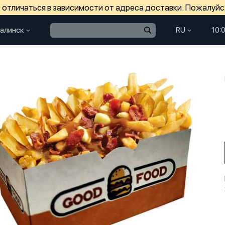
отличаться в зависимости от адреса доставки. Пожалуйс
алинск
RU
10: