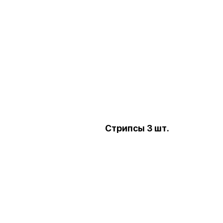
Стрипсы 3 шт.