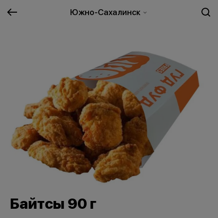
Южно-Сахалинск
Байтсы 90 г