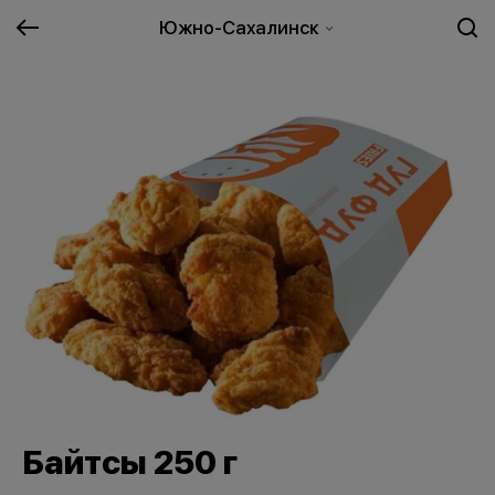
Южно-Сахалинск
Байтсы 250 г