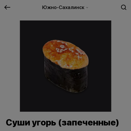
Южно-Сахалинск
Суши угорь (запеченные)