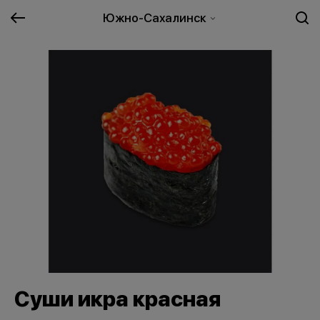
Южно-Сахалинск
Суши икра красная