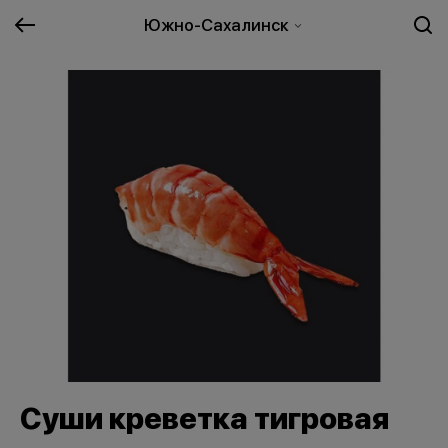
Южно-Сахалинск
Суши креветка тигровая