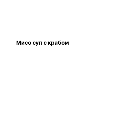
Мисо суп с крабом