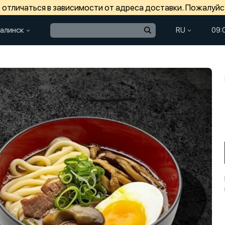
отличаться в зависимости от адреса доставки. Пожалуйс
алинск
RU
09: