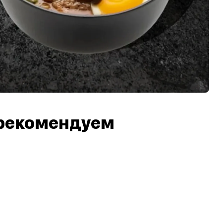
рекомендуем