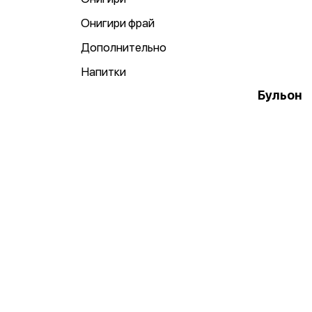
Онигири фрай
Дополнительно
Напитки
Бульон