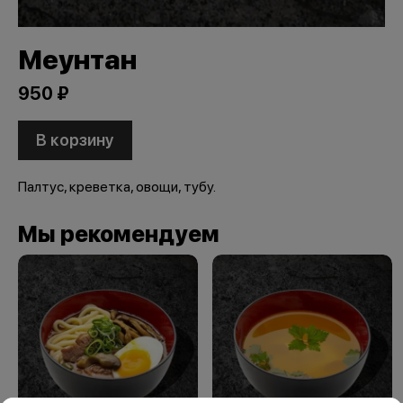
Меунтан
950 ₽
В корзину
Палтус, креветка, овощи, тубу.
Мы рекомендуем