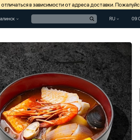
отличаться в зависимости от адреса доставки. Пожалуйс
алинск
RU
09: