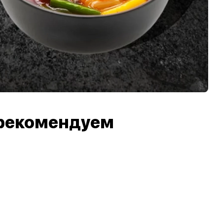
рекомендуем