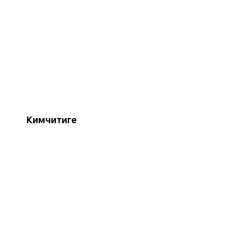
Кимчитиге