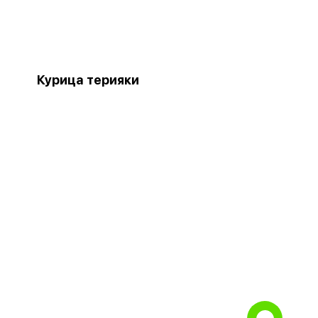
Курица терияки