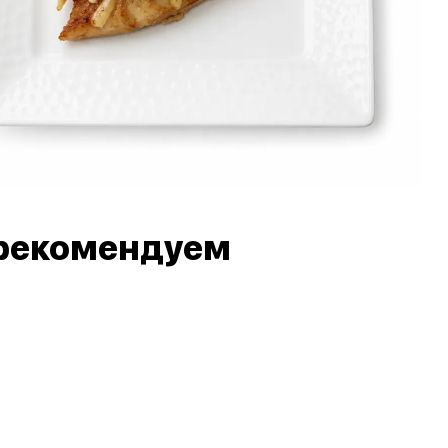
рекомендуем