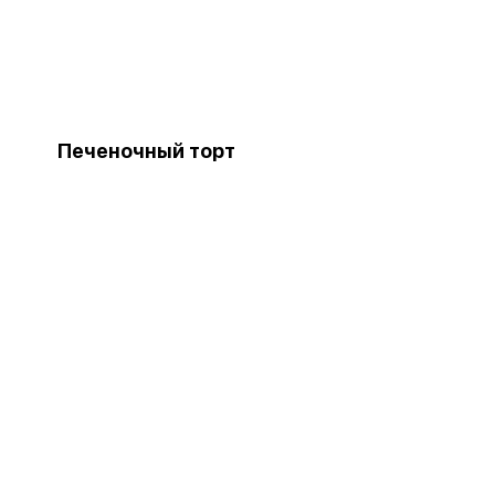
Печеночный торт