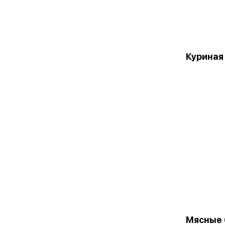
Куриная
Мясные 