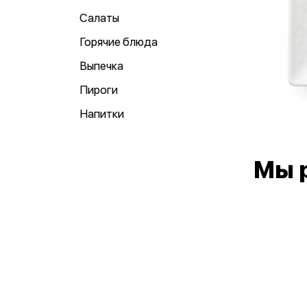
Салаты
Горячие блюда
Выпечка
Пироги
Напитки
Мы 