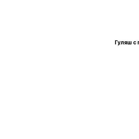
Гуляш с