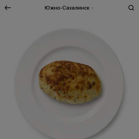
Южно-Сахалинск