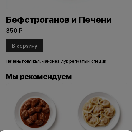
Бефстроганов и Печени
350 ₽
В корзину
Печень говяжья, майонез, лук репчатый, специи
Мы рекомендуем