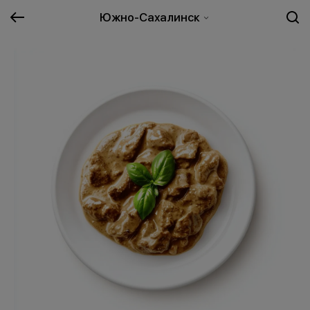
Южно-Сахалинск