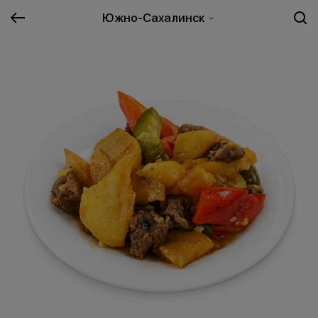
Южно-Сахалинск