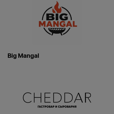
Big Mangal