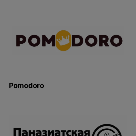
Pomodoro