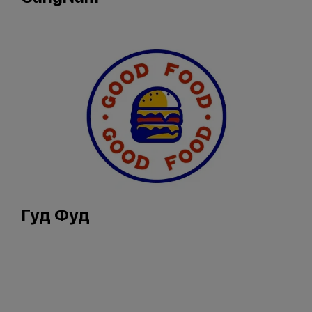
Гуд Фуд