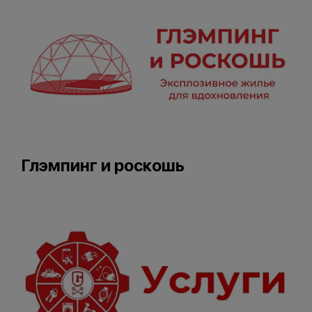
Глэмпинг и роскошь