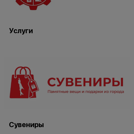
Услуги
Сувениры