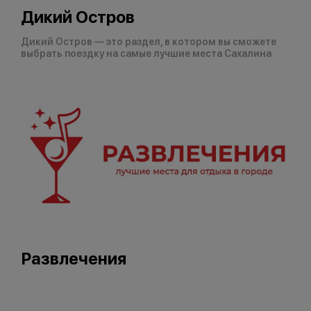
Дикий Остров
Дикий Остров — это раздел, в котором вы сможете
выбрать поездку на самые лучшие места Сахалина
Развлечения