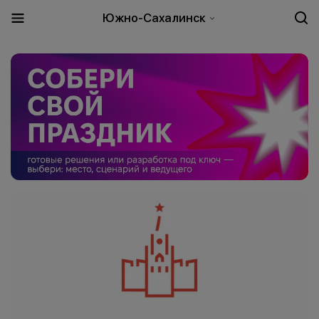
Южно-Сахалинск