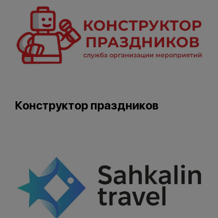
Конструктор праздников