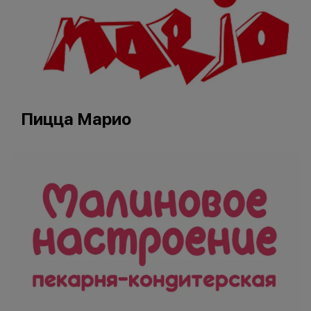
Пицца Марио