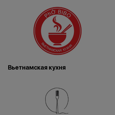
Вьетнамская кухня