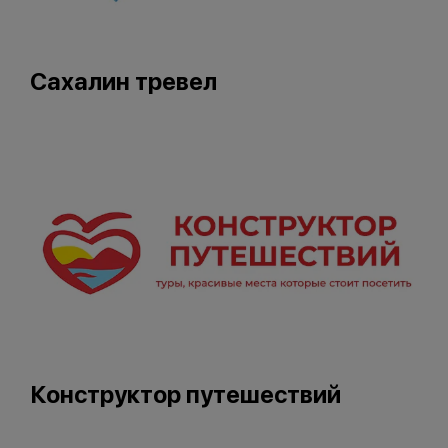
Сахалин тревел
Конструктор путешествий