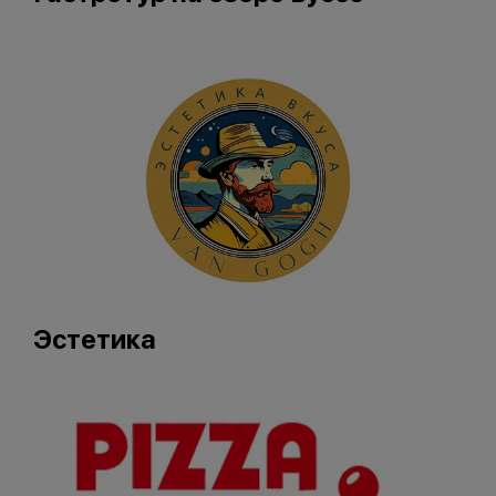
Эстетика