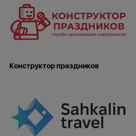
Конструктор праздников