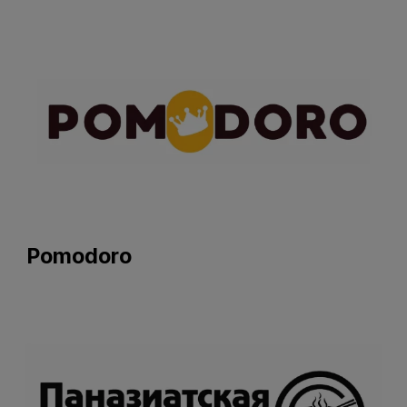
Pomodoro