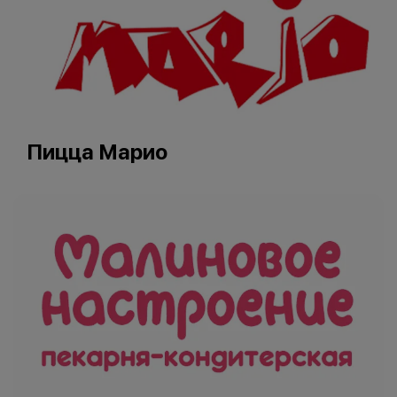
Пицца Марио