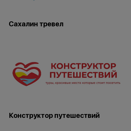
Сахалин тревел
Конструктор путешествий