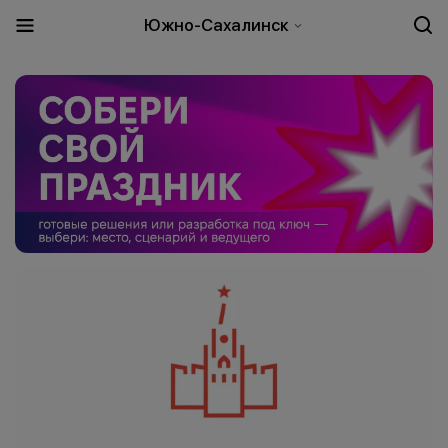
Южно-Сахалинск