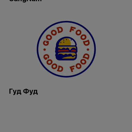
Гуд Фуд