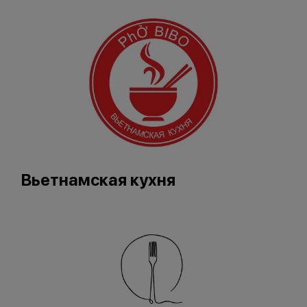
Вьетнамская кухня