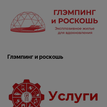
Глэмпинг и роскошь