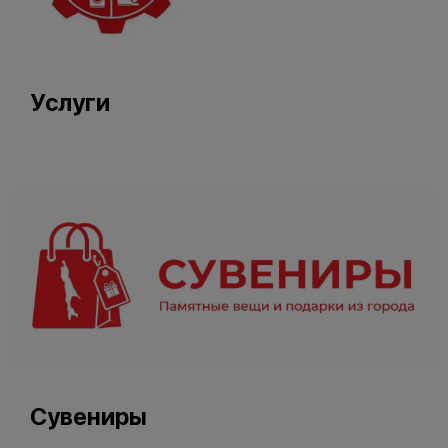
Услуги
Сувениры