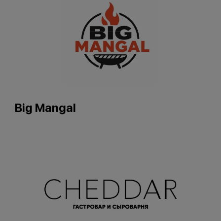
Big Mangal