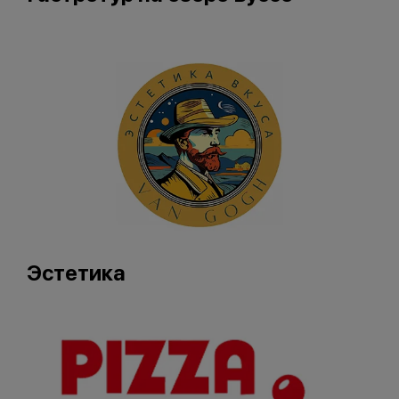
Эстетика