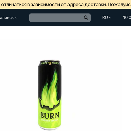
отличаться в зависимости от адреса доставки. Пожалуйс
алинск
RU
10: