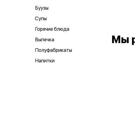
Буузы
Супы
Горячие блюда
Мы 
Выпечка
Полуфабрикаты
Напитки