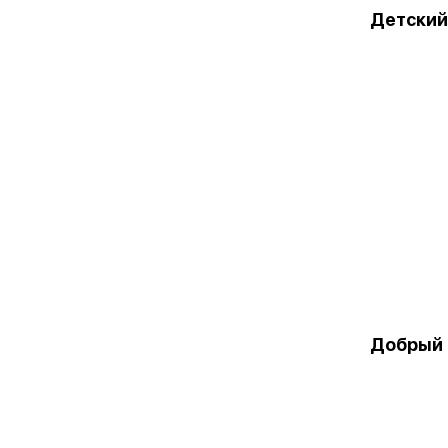
Детский
Добрый