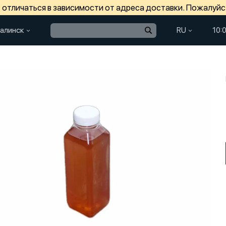
отличаться в зависимости от адреса доставки. Пожалуйс
алинск
RU
10: