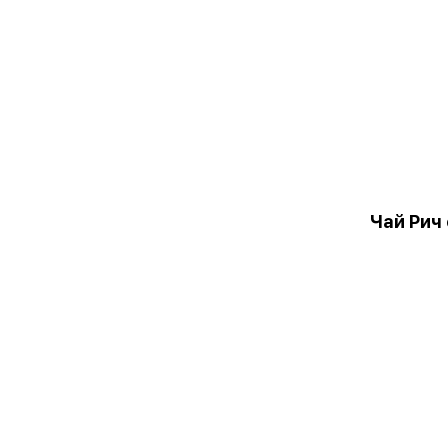
Чай Рич