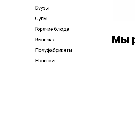
Буузы
Супы
Горячие блюда
Мы 
Выпечка
Полуфабрикаты
Напитки