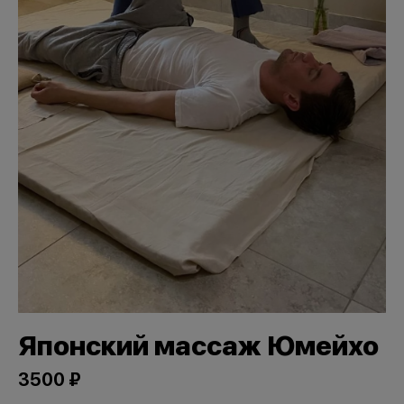
Японский массаж Юмейхо
3500 ₽