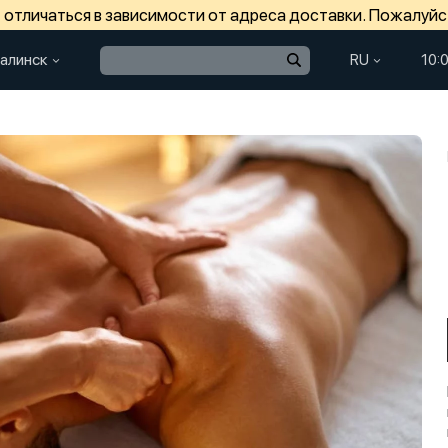
отличаться в зависимости от адреса доставки. Пожалуйс
алинск
RU
10: