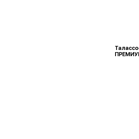
Талассо
ПРЕМИУ