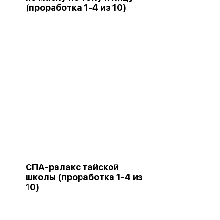
(проработка 1-4 из 10)
СПА-ралакс тайской
школы (проработка 1-4 из
10)