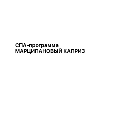
СПА-программа
МАРЦИПАНОВЫЙ КАПРИЗ