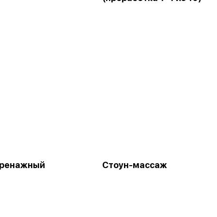
ренажный
Стоун-массаж