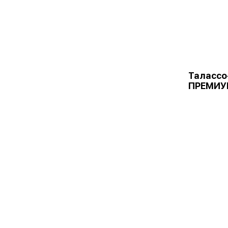
Талассо
ПРЕМИУ