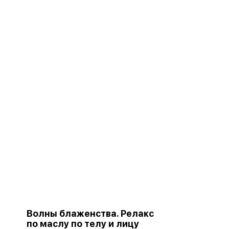
Волны блаженства. Релакс
по маслу по телу и лицу