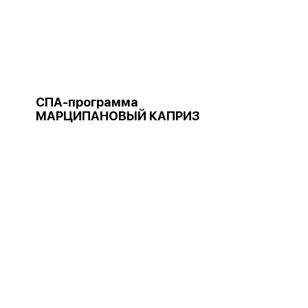
СПА-программа
МАРЦИПАНОВЫЙ КАПРИЗ