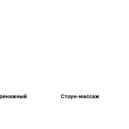
ренажный
Стоун-массаж