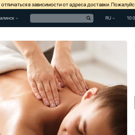
отличаться в зависимости от адреса доставки. Пожалуйс
алинск
RU
10: