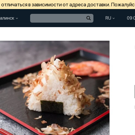
отличаться в зависимости от адреса доставки. Пожалуйс
алинск
RU
09: