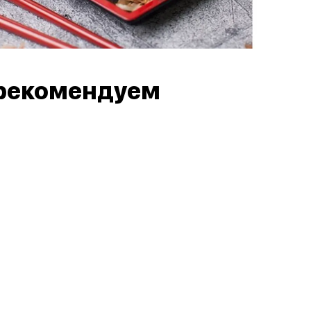
рекомендуем