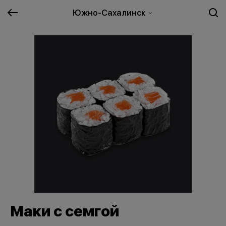
Южно-Сахалинск
Маки с семгой