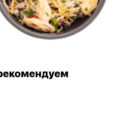
рекомендуем