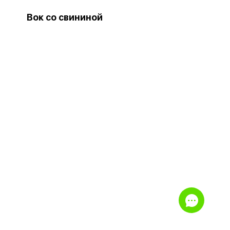
Вок со свининой