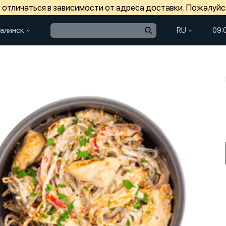
отличаться в зависимости от адреса доставки. Пожалуйс
алинск
RU
09: