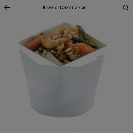
Южно-Сахалинск