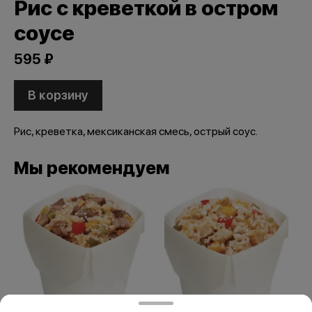
Рис с креветкой в остром
соусе
595 ₽
В корзину
Рис, креветка, мексиканская смесь, острый соус.
Мы рекомендуем