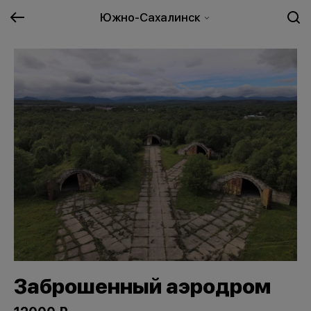
Южно-Сахалинск
Заброшенный аэродром